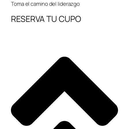
Toma el camino del liderazgo
RESERVA TU CUPO