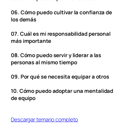
06. Cómo puedo cultivar la confianza de
los demás
07. Cuál es mi responsabilidad personal
más importante
08. Cómo puedo servir y liderar a las
personas al mismo tiempo
09. Por qué se necesita equipar a otros
10. Cómo puedo adoptar una mentalidad
de equipo
Descargar temario completo