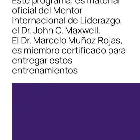
Este programa, es material
oficial del Mentor
Internacional de Liderazgo,
el Dr. John C. Maxwell.
El Dr. Marcelo Muñoz Rojas,
es miembro certificado para
entregar estos
entrenamientos