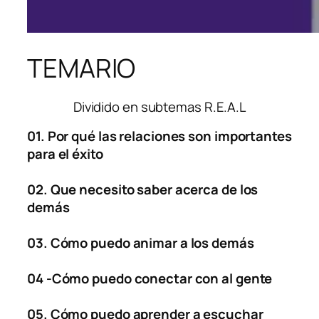
TEMARIO
Dividido en subtemas R.E.A.L
01. Por qué las relaciones son importantes
para el éxito
02. Que necesito saber acerca de los
demás
03. Cómo puedo animar a los demás
04 -Cómo puedo conectar con al gente
05. Cómo puedo aprender a escuchar