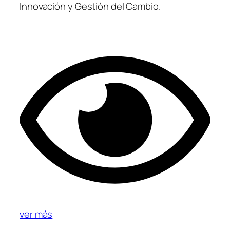
Innovación y Gestión del Cambio.
ver más