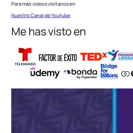
Para más videos visítanos en
Nuestro Canal de Youtube
Me has visto en