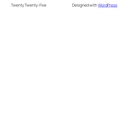
Twenty Twenty-Five
Designed with
WordPress