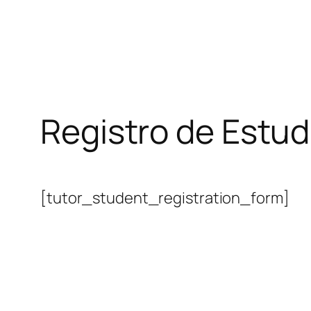
Registro de Estud
[tutor_student_registration_form]